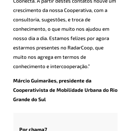
Coonecta. A partir destes contatos houve um
crescimento da nossa Cooperativa, com a
consultoria, sugestões, e troca de
conhecimento, o que muito nos ajudou em
nosso dia a dia. Estamos felizes por agora
estarmos presentes no RadarCoop, que
muito nos agrega em termos de
conhecimento e intercooperação.”
Márcio Guimarães, presidente da
Cooperativista de Mobilidade Urbana do Rio
Grande do Sul
Por chama7