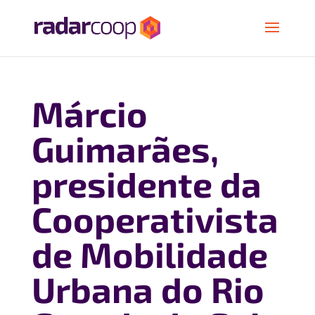
Márcio
Guimarães,
presidente da
Cooperativista
de Mobilidade
Urbana do Rio