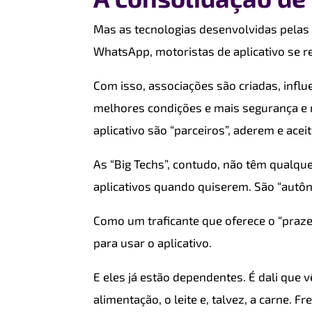
Mas as tecnologias desenvolvidas pelas
WhatsApp, motoristas de aplicativo se r
Com isso, associações são criadas, influ
melhores condições e mais segurança e 
aplicativo são “parceiros”, aderem e ace
As “Big Techs”, contudo, não têm qualque
aplicativos quando quiserem. São “aut
Como um traficante que oferece o “praze
para usar o aplicativo.
E eles já estão dependentes. É dali que 
alimentação, o leite e, talvez, a carne