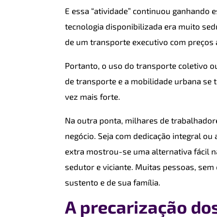
E essa “atividade” continuou ganhando e
tecnologia disponibilizada era muito sed
de um transporte executivo com preços a
Portanto, o uso do transporte coletivo o
de transporte e a mobilidade urbana se 
vez mais forte.
Na outra ponta, milhares de trabalhadore
negócio. Seja com dedicação integral ou 
extra mostrou-se uma alternativa fácil n
sedutor e viciante. Muitas pessoas, sem
sustento e de sua família.
A precarização dos