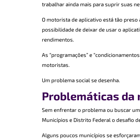
trabalhar ainda mais para suprir suas n
O motorista de aplicativo está tão pres
possibilidade de deixar de usar o aplicat
rendimentos.
As “programações” e “condicionamentos”
motoristas.
Um problema social se desenha.
Problemáticas da 
Sem enfrentar o problema ou buscar uma s
Municípios e Distrito Federal o desafio d
Alguns poucos municípios se esforçaram